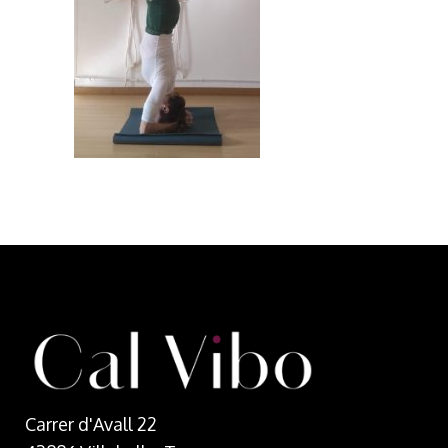
Carrer d'Avall 22