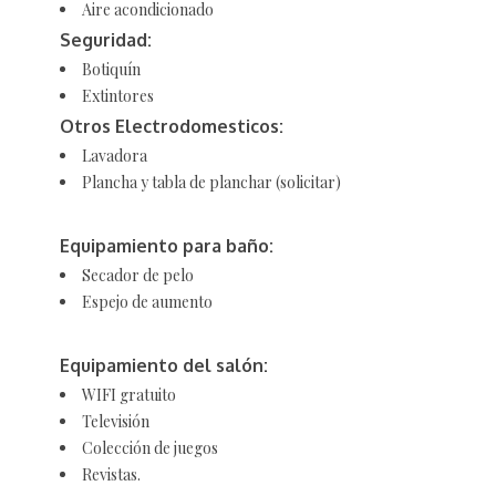
Aire acondicionado
Seguridad:
Botiquín
Extintores
Otros Electrodomesticos:
Lavadora
Plancha y tabla de planchar (solicitar)
Equipamiento para baño:
Secador de pelo
Espejo de aumento
Equipamiento del salón:
WIFI gratuito
Televisión
Colección de juegos
Revistas.