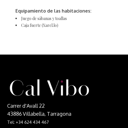
Equipamiento de las habitaciones:
Juego de sábanas y toallas
Caja fuerte (Xarel.lo)
Carrer d'Avall 22
43886 Villabella, Tarragona
Tel: +34 624 434 467