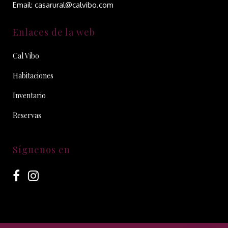
Email: casarural@calvibo.com
Enlaces de la web
Cal Vibo
Habitaciones
Inventario
Reservas
Síguenos en