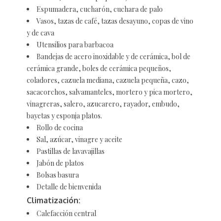
Espumadera, cucharón, cuchara de palo
Vasos, tazas de café, tazas desayuno, copas de vino
y de cava
Utensilios para barbacoa
Bandejas de acero inoxidable y de cerámica, bol de
cerámica grande, boles de cerámica pequeños,
coladores, cazuela mediana, cazuela pequeña, cazo,
sacacorchos, salvamanteles, mortero y pica mortero,
vinagreras, salero, azucarero, rayador, embudo,
bayetas y esponja platos.
Rollo de cocina
Sal, azúcar, vinagre y aceite
Pastillas de lavavajillas
Jabón de platos
Bolsas basura
Detalle de bienvenida
Climatización:
Calefacción central