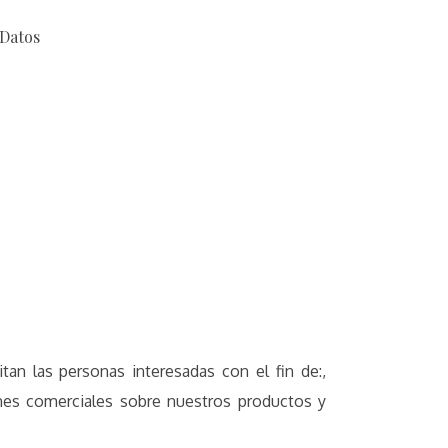
 Datos
 las personas interesadas con el fin de:,
nes comerciales sobre nuestros productos y