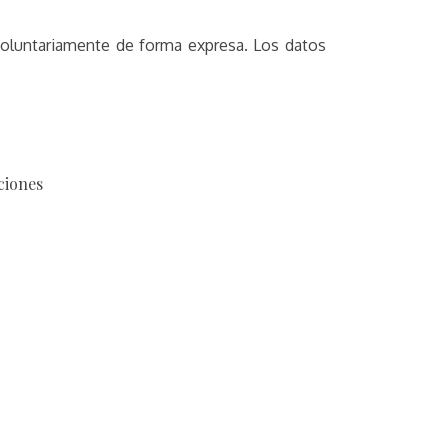
voluntariamente de forma expresa. Los datos
ciones