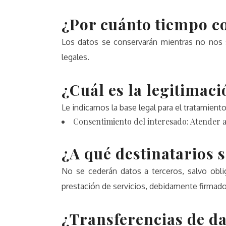
¿Por cuánto tiempo c
Los datos se conservarán mientras no nos s
legales.
¿Cuál es la legitimaci
Le indicamos la base legal para el tratamient
Consentimiento del interesado: Atender a
¿A qué destinatarios 
No se cederán datos a terceros, salvo obli
prestación de servicios, debidamente firmado,
¿Transferencias de da