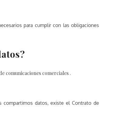
ecesarios para cumplir con las obligaciones
datos?
 de comunicaciones comerciales .
es compartimos datos, existe el Contrato de