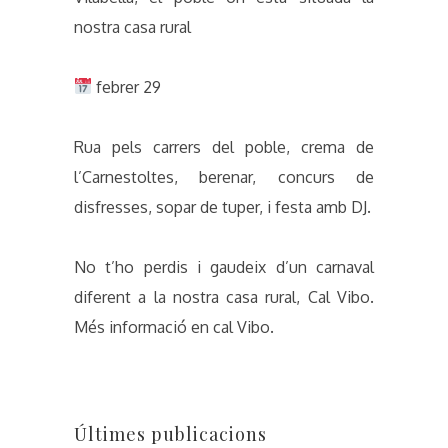
nostra casa rural
febrer 29
Rua pels carrers del poble, crema de
l’Carnestoltes, berenar, concurs de
disfresses, sopar de tuper, i festa amb DJ.
No t’ho perdis i gaudeix d’un carnaval
diferent a la nostra casa rural, Cal Vibo.
Més informació en cal Vibo.
Últimes publicacions