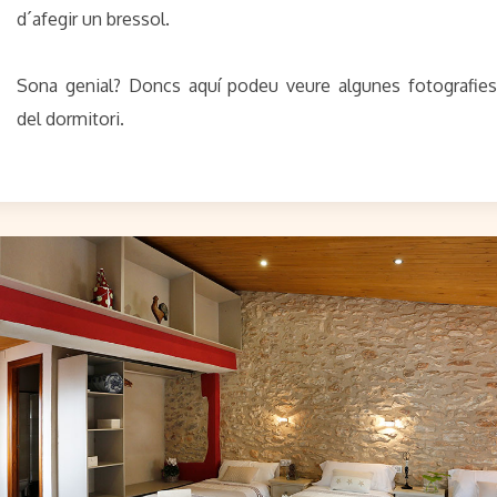
d´afegir un bressol.
Sona genial? Doncs aquí podeu veure algunes fotografies
del dormitori.