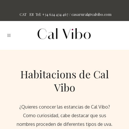
Tel: +34 624 434 467 /
casarural@calvibo.com
CAT
ES
Habitacions de Cal
Vibo
¿Quieres conocer las estancias de Cal Vibo?
Como curiosidad, cabe destacar que sus
nombres proceden de diferentes tipos de uva.