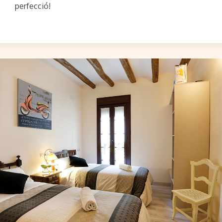
perfecció!