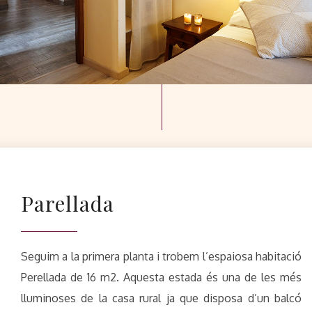
Parellada
Seguim a la primera planta i trobem l’espaiosa habitació
Perellada de 16 m2. Aquesta estada és una de les més
lluminoses de la casa rural ja que disposa d’un balcó