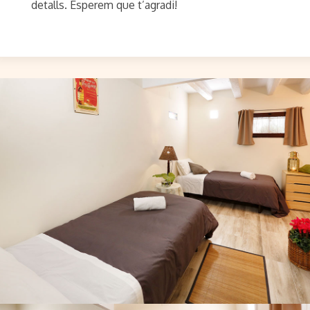
detalls. Esperem que t’agradi!