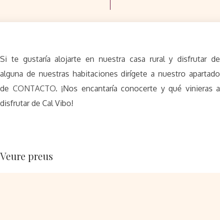
Si te gustaría alojarte en nuestra casa rural y disfrutar de
alguna de nuestras habitaciones dirígete a nuestro apartado
de
CONTACTO
. ¡Nos encantaría conocerte y qué vinieras a
disfrutar de Cal Vibo!
Veure preus