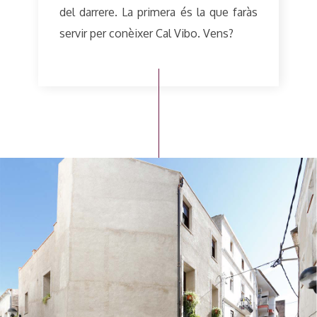
del darrere. La primera és la que faràs
servir per conèixer Cal Vibo. Vens?