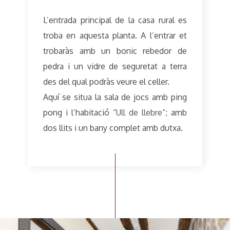
L’entrada principal de la casa rural es
troba en aquesta planta. A l’entrar et
trobaràs amb un bonic rebedor de
pedra i un vidre de seguretat a terra
des del qual podràs veure el celler.
Aquí se situa la sala de jocs amb ping
pong i l’habitació “
Ull de llebre
“; amb
dos llits i un bany complet amb dutxa.