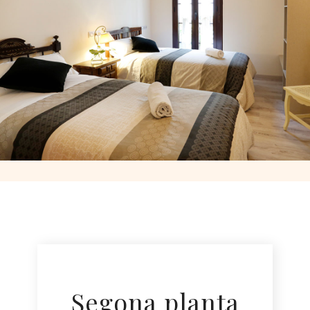
Segona planta