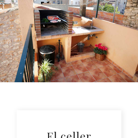
El celler