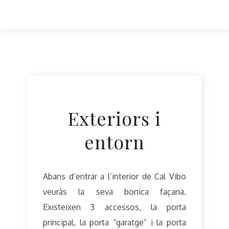
Exteriors i
entorn
Abans d’entrar a l’interior de Cal Vibo
veuràs la seva bonica façana.
Existeixen 3 accessos, la porta
principal, la porta “garatge” i la porta