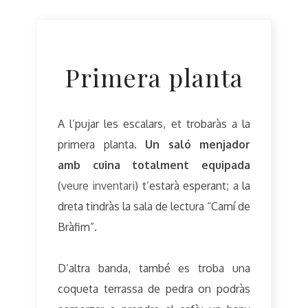
Primera planta
A l’pujar les escalars, et trobaràs a la
primera planta.
Un saló menjador
amb cuina totalment equipada
(
veure inventari
) t’estarà esperant; a la
dreta tindràs la sala de lectura “Camí de
Bràfim”.
D’altra banda, també es troba una
coqueta terrassa de pedra on podràs