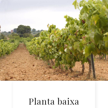
Planta baixa