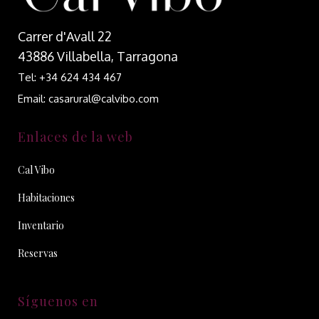
Carrer d'Avall 22
43886 Villabella, Tarragona
Tel: +34 624 434 467
Email: casarural@calvibo.com
Enlaces de la web
Cal Vibo
Habitaciones
Inventario
Reservas
Síguenos en