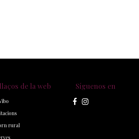
llaços de la web
Síguenos en
Vibo
tacions
orn rural
erves