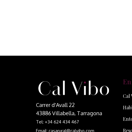
En
Cal 
Carrer d'Avall 22
Habi
43886 Villabella, Tarragona
Ent
Tel: +34 624 434 467
Res
Email: casarural@calvibo.com